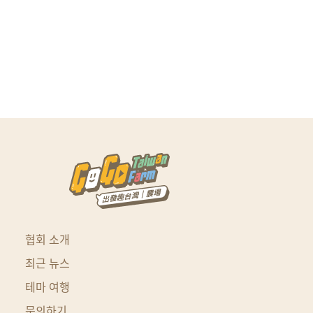
협회 소개
최근 뉴스
테마 여행
문의하기