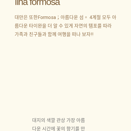
Ilha formosa
대만은 또한Formosa；아름다운 섬。 4계절 모두 아
름다운 타이완을 더 알 수 있게 자연의 템포를 따라
가족과 친구들과 함께 여행을 떠나 보자!!
대지의 색깔 관상 가장 아름
다운 시간에 꽃의 향기를 만