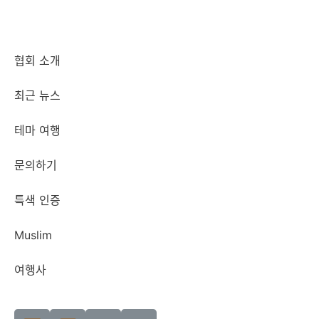
협회 소개
최근 뉴스
테마 여행
문의하기
특색 인증
Muslim
여행사