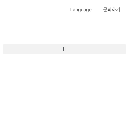
Language
문의하기