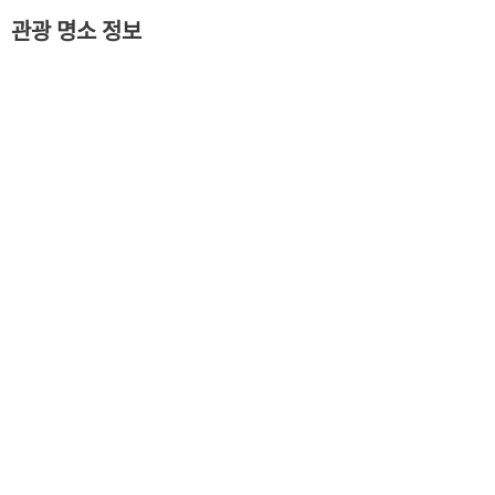
관광 명소 정보