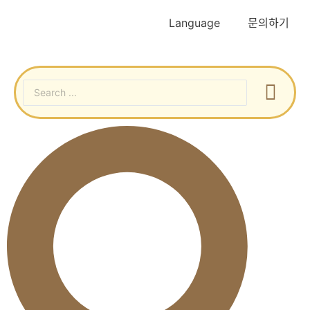
Language
문의하기