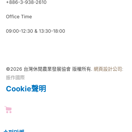
+886-3-938-2610
Office Time
09:00-12:30 & 13:30-18:00
©2026 台灣休閒農業發展協會 版權所有.
網頁設計公司
:
振作國際
Cookie聲明