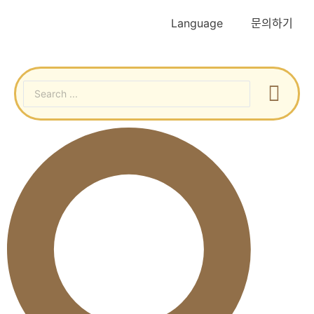
Language
문의하기