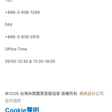
+886-3-938-1269
FAX
+886-3-938-2610
Office Time
09:00-12:30 & 13:30-18:00
©2026 台灣休閒農業發展協會 版權所有.
網頁設計公司
:
振作國際
Cookie聲明