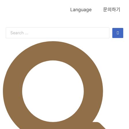
Language
문의하기