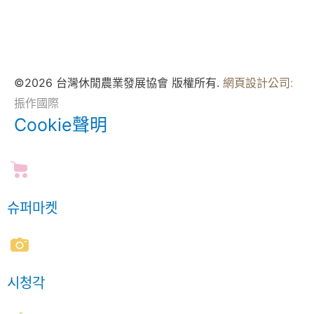
©2026 台灣休閒農業發展協會 版權所有.
網頁設計公司
:
振作國際
Cookie聲明
슈퍼마켓
시청각