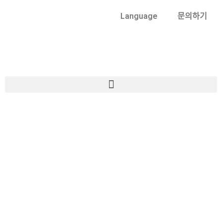
Language
문의하기