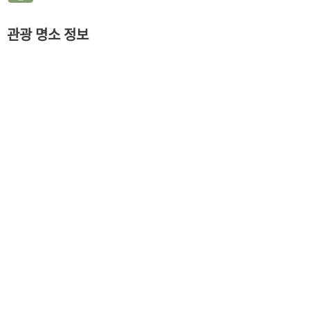
관광 명소 정보