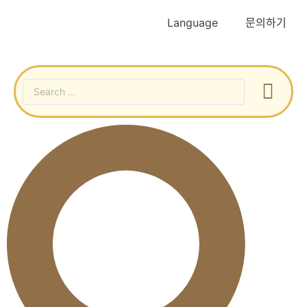
Language
문의하기