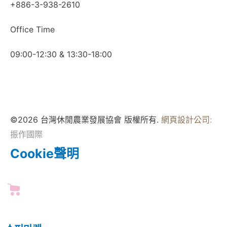
+886-3-938-2610
Office Time
09:00-12:30 & 13:30-18:00
©2026 台灣休閒農業發展協會 版權所有.
網頁設計公司
:
振作國際
Cookie聲明