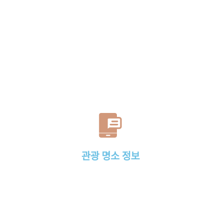
관광 명소 정보