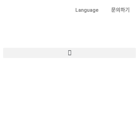
Language
문의하기