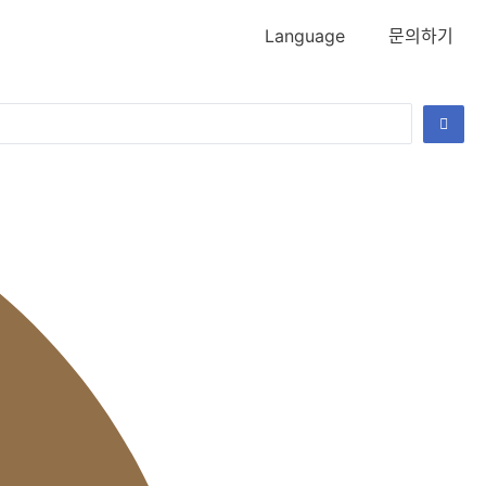
Language
문의하기