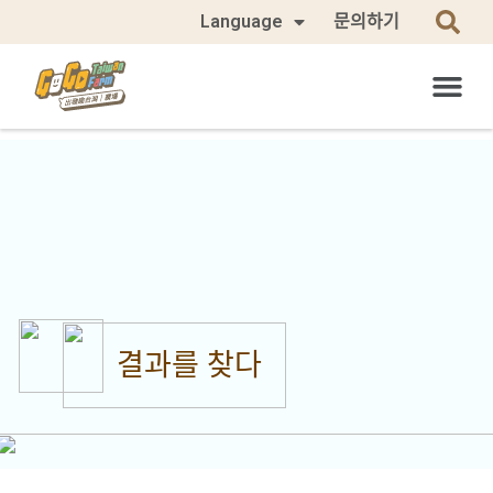
Language
문의하기
결과를 찾다