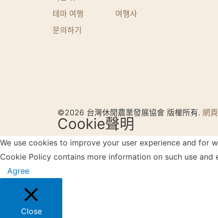
테마 여행
여행사
문의하기
©2026 台灣休閒農業發展協會 版權所有.
網頁
Cookie聲明
We use cookies to improve your user experience and for web
Cookie Policy contains more information on such use and e
Agree
Close