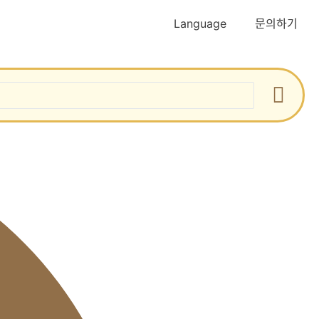
Language
문의하기