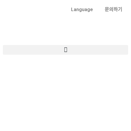
Language
문의하기