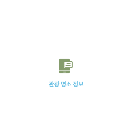
관광 명소 정보