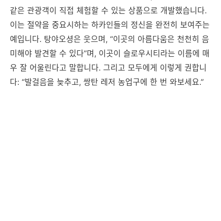
같은 관광객이 직접 체험할 수 있는 상품으로 개발했습니다.
이는 절약을 중요시하는 하카인들의 정신을 완전히 보여주는
예입니다. 탕야오셩은 웃으며, “이곳의 아름다움은 천천히 음
미해야 발견할 수 있다”며, 이곳이 슬로우시티라는 이름에 매
우 잘 어울린다고 말합니다. 그리고 모두에게 이렇게 권합니
다: “발걸음을 늦추고, 쌍탄 레저 농업구에 한 번 와보세요.”