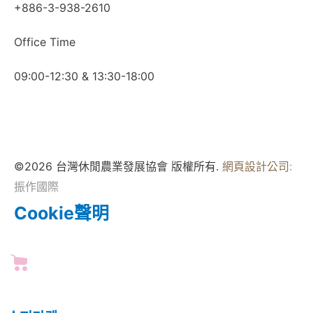
+886-3-938-2610
Office Time
09:00-12:30 & 13:30-18:00
©2026 台灣休閒農業發展協會 版權所有.
網頁設計公司
:
振作國際
Cookie聲明