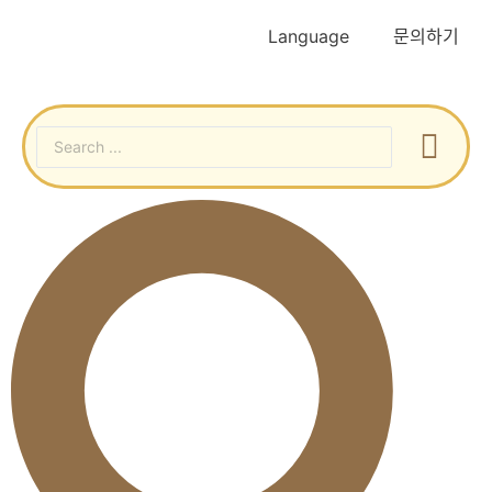
Language
문의하기