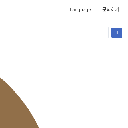
Language
문의하기