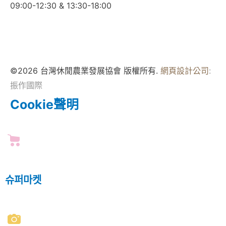
09:00-12:30 & 13:30-18:00
©2026 台灣休閒農業發展協會 版權所有.
網頁設計公司
:
振作國際
Cookie聲明
슈퍼마켓