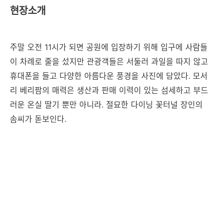
현장소개
주말 오전 11시가 되면 공원에 입장하기 위해 입구에 사람들
이 차례로 줄을 섰지만 관광객들은 서둘러 과일을 따지 않고
휴대폰을 들고 다양한 아름다운 풍경을 사진에 담았다. 모서
리 베리팜의 매력은 생산과 판매 이력이 있는 섬세하고 부드
러운 온실 딸기 뿐만 아니라. 절묘한 다이닝 꽃터널 장인의
솜씨가 돋보인다.