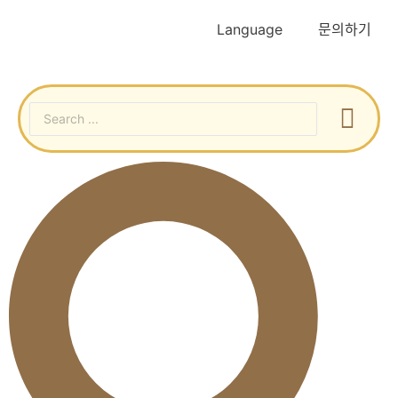
Language
문의하기