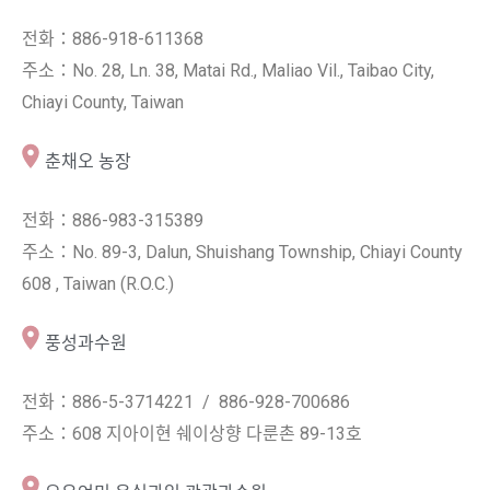
전화：886-918-611368
주소：No. 28, Ln. 38, Matai Rd., Maliao Vil., Taibao City,
Chiayi County, Taiwan
춘채오 농장
전화：886-983-315389
주소：No. 89-3, Dalun, Shuishang Township, Chiayi County
608 , Taiwan (R.O.C.)
풍성과수원
전화：886-5-3714221 / 886-928-700686
주소：608 지아이현 쉐이상향 다룬촌 89-13호