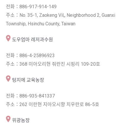
전화：886-917-914-149
주소：No. 35-1, Zaokeng Vil,, Neighborhood 2, Guanxi
Township, Hsinchu County, Taiwan
도우엄마 레저과수원
전화：886-4-25896923
주소：368 미아오리현 줘란진 시핑리 109-20호
텅지에 교육농장
전화：886-935-841337
주소：262 이란현 지아오시향 치우란로 86-5호
위광농장