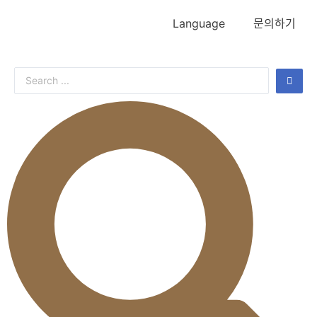
Language
문의하기