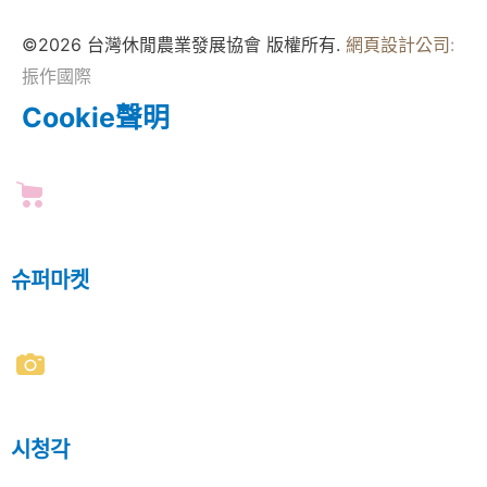
©2026 台灣休閒農業發展協會 版權所有.
網頁設計公司
:
振作國際
Cookie聲明
슈퍼마켓
시청각