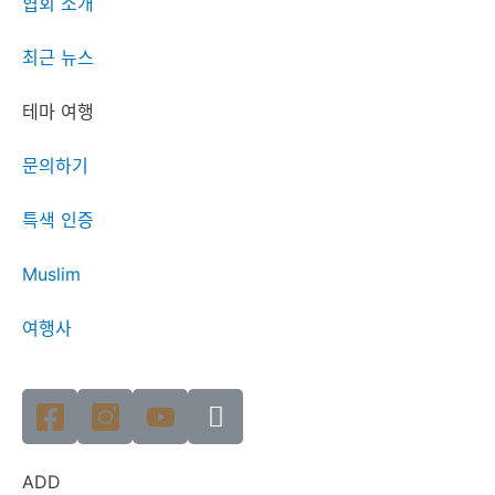
협회 소개
최근 뉴스
테마 여행
문의하기
특색 인증
Muslim
여행사
ADD