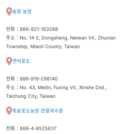
송원 농장
전화：886-921-163288
주소：No. 14-2, Dongsheng, Neiwan Vil., Zhuolan
Township, Miaoli County, Taiwan
연어포도
전화：886-919-298140
주소：No. 43, Meilin, Fuxing Vil., Xinshe Dist.,
Taichung City, Taiwan
흑송포도농장 관광과수원
전화：886-4-8525637