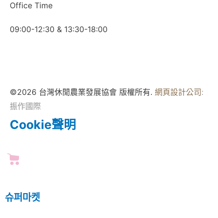
Office Time
09:00-12:30 & 13:30-18:00
©2026 台灣休閒農業發展協會 版權所有.
網頁設計公司
:
振作國際
Cookie聲明
슈퍼마켓