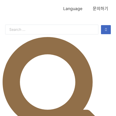
Language
문의하기