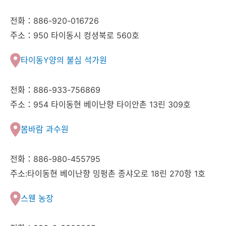
전화：886-920-016726
주소：950 타이동시 컹셩북로 560호
타이동Y양의 불심 석가원
전화：886-933-756869
주소：954 타이동현 베이난향 타이안촌 13린 309호
봄바람 과수원
전화：886-980-455795
주소:타이동현 베이난향 밍펑촌 종샤오로 18린 270항 1호
스웬 농장