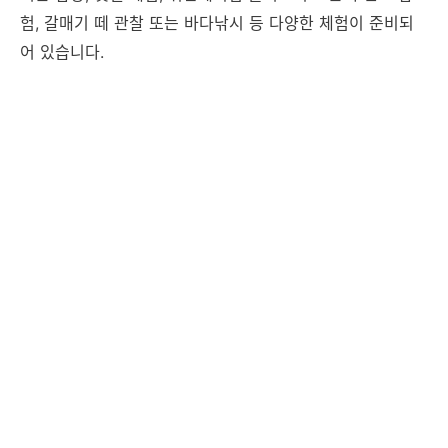
험, 갈매기 떼 관찰 또는 바다낚시 등 다양한 체험이 준비되
어 있습니다.