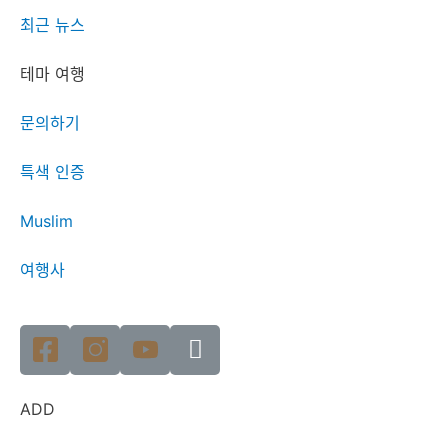
최근 뉴스
테마 여행
문의하기
특색 인증
Muslim
여행사
ADD