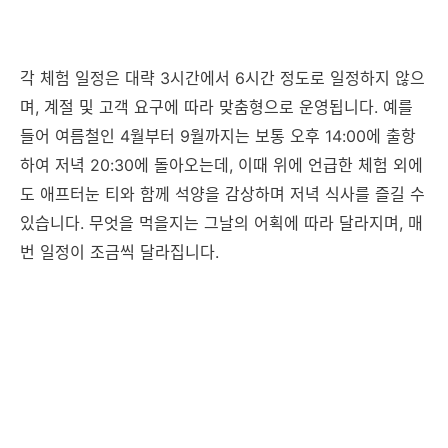
각 체험 일정은 대략 3시간에서 6시간 정도로 일정하지 않으
며, 계절 및 고객 요구에 따라 맞춤형으로 운영됩니다. 예를
들어 여름철인 4월부터 9월까지는 보통 오후 14:00에 출항
하여 저녁 20:30에 돌아오는데, 이때 위에 언급한 체험 외에
도 애프터눈 티와 함께 석양을 감상하며 저녁 식사를 즐길 수
있습니다. 무엇을 먹을지는 그날의 어획에 따라 달라지며, 매
번 일정이 조금씩 달라집니다.