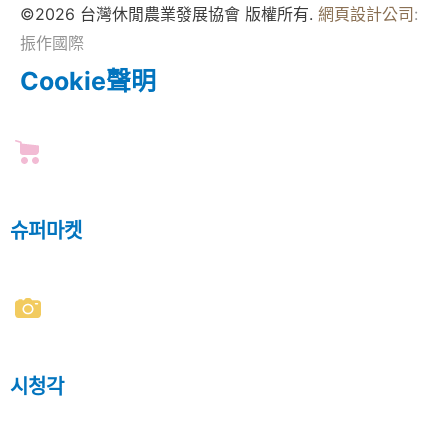
©2026 台灣休閒農業發展協會 版權所有.
網頁設計公司
:
振作國際
Cookie聲明
슈퍼마켓
시청각