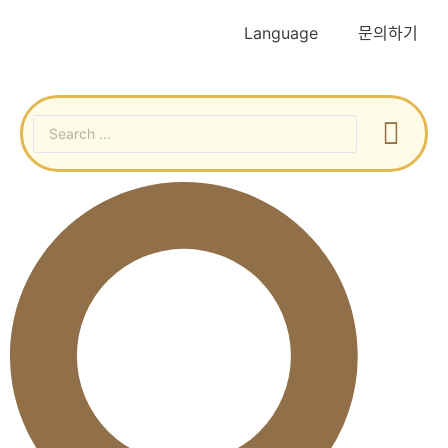
Language
문의하기