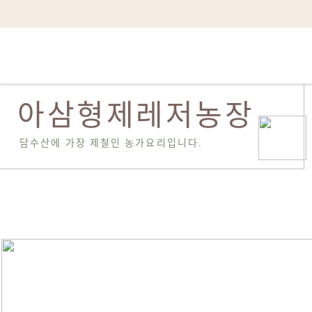
아삼형제레저농장
담수산에 가장 제철인 농가요리입니다.