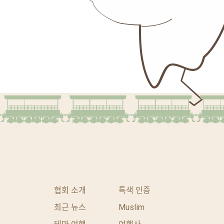
협회 소개
특색 인증
최근 뉴스
Muslim