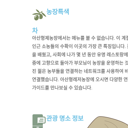
농장특색
차
아산형제농장에서는 메뉴를 볼 수 없습니다
.
이 계
인근 소농들의 수확이 이곳의 가장 큰 특징입니다
.
을 배웠고
,
사회에 나가 몇 년 동안 유명 레스토랑
중에 고향으로 돌아가 부모님이 농장을 운영하는 
진 젊은 농부들을 연결하는 네트워크를 사용하여 
연결했습니다
.
아산형레저농장에 오시면 다양한 
가이드를 만나보실 수 있습니다
.
관광 명소 정보