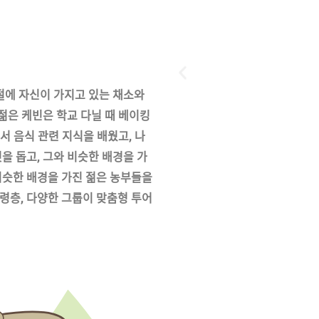
절에 자신이 가지고 있는 채소와
젊은 케빈은 학교 다닐 때 베이킹
에서 음식 관련 지식을 배웠고
,
나
것을 돕고
,
그와 비슷한 배경을 가
비슷한 배경을 가진 젊은 농부들을
연령층
,
다양한 그룹이 맞춤형 투어