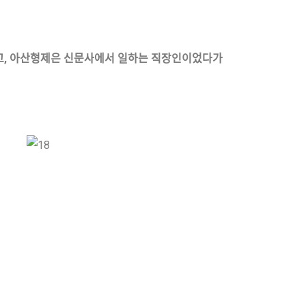
고
,
아산형제은 신문사에서 일하는 직장인이었다가