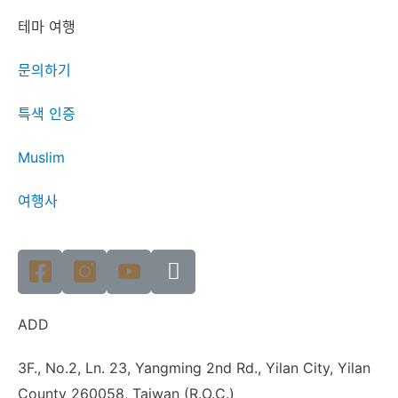
테마 여행
문의하기
특색 인증
Muslim
여행사
ADD
3F., No.2, Ln. 23, Yangming 2nd Rd., Yilan City, Yilan
County 260058, Taiwan (R.O.C.)