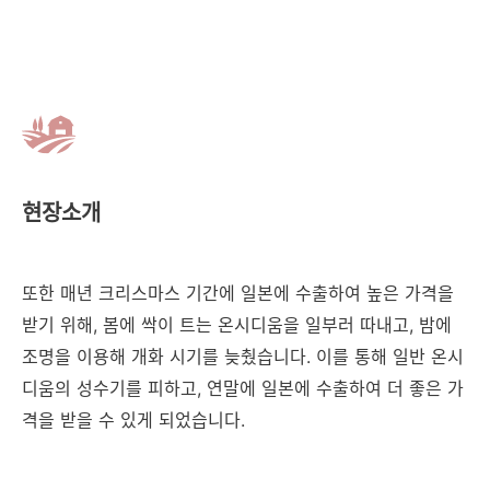
현장소개
또한 매년 크리스마스 기간에 일본에 수출하여 높은 가격을
받기 위해, 봄에 싹이 트는 온시디움을 일부러 따내고, 밤에
조명을 이용해 개화 시기를 늦췄습니다. 이를 통해 일반 온시
디움의 성수기를 피하고, 연말에 일본에 수출하여 더 좋은 가
격을 받을 수 있게 되었습니다.