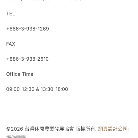
TEL
+886-3-938-1269
FAX
+886-3-938-2610
Office Time
09:00-12:30 & 13:30-18:00
©2026 台灣休閒農業發展協會 版權所有.
網頁設計公司
:
振作國際