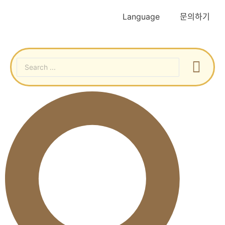
Language
문의하기