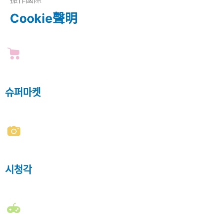
Cookie聲明
슈퍼마켓
시청각